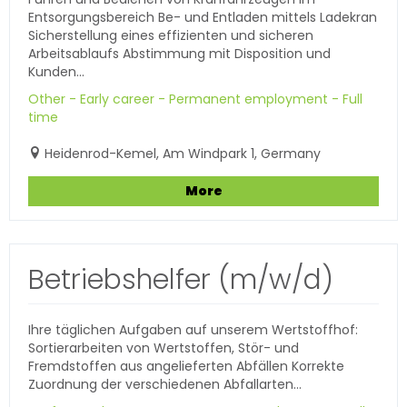
Entsorgungsbereich Be- und Entladen mittels Ladekran
Sicherstellung eines effizienten und sicheren
Arbeitsablaufs Abstimmung mit Disposition und
Kunden...
Other - Early career - Permanent employment - Full
time
Heidenrod-Kemel, Am Windpark 1, Germany
More
Betriebshelfer (m/w/d)
Ihre täglichen Aufgaben auf unserem Wertstoffhof:
Sortierarbeiten von Wertstoffen, Stör- und
Fremdstoffen aus angelieferten Abfällen Korrekte
Zuordnung der verschiedenen Abfallarten...