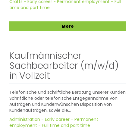
Crafts - Early career - Permanent employment - Full
time and part time
More
Kaufmännischer
Sachbearbeiter (m/w/d)
in Vollzeit
Telefonische und schriftliche Beratung unserer Kunden
Schriftliche oder telefonische Entgegennahme von
Aufträgen und Kundenwünschen Disposition von
Kundenaufträgen, sowie die...
Administration - Early career - Permanent
employment - Full time and part time