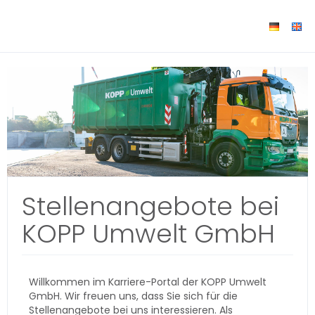
Stellenangebote bei
KOPP Umwelt GmbH
Willkommen im Karriere-Portal der KOPP Umwelt
GmbH. Wir freuen uns, dass Sie sich für die
Stellenangebote bei uns interessieren. Als