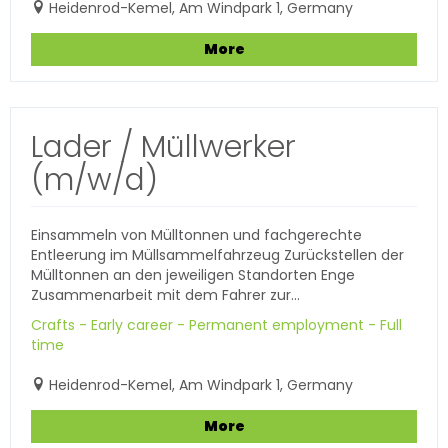
Heidenrod-Kemel, Am Windpark 1, Germany
More
Lader / Müllwerker
(m/w/d)
Einsammeln von Mülltonnen und fachgerechte
Entleerung im Müllsammelfahrzeug Zurückstellen der
Mülltonnen an den jeweiligen Standorten Enge
Zusammenarbeit mit dem Fahrer zur...
Crafts - Early career - Permanent employment - Full
time
Heidenrod-Kemel, Am Windpark 1, Germany
More