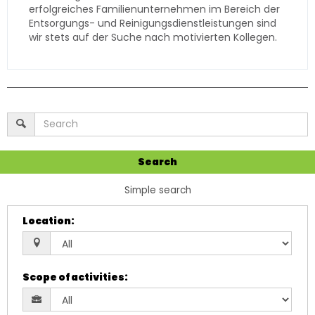
erfolgreiches Familienunternehmen im Bereich der
Entsorgungs- und Reinigungsdienstleistungen sind
wir stets auf der Suche nach motivierten Kollegen.
Search
Simple search
Location
:
Scope of activities
: