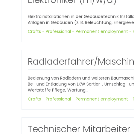
Elektroinstallationen in der Gebäudetechnik Instal
Anlagen in Gebäuden (z. B. Beleuchtung, Energievert
Crafts - Professional - Permanent employment - F
Radladerfahrer/Maschin
Bedienung von Radladern und weiteren Baumaschi
Be- und Entladung von LKW Sortier-, Umschlag- u
Wertstoffe Pflege, Wartung...
Crafts - Professional - Permanent employment - F
Technischer Mitarbeiter