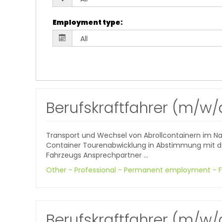
Employment type
:
Berufskraftfahrer (m/w/
Transport und Wechsel von Abrollcontainern im Na
Container Tourenabwicklung in Abstimmung mit der
Fahrzeugs Ansprechpartner ...
Other - Professional - Permanent employment - F
Berufskraftfahrer (m/w/