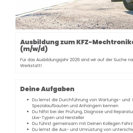
Ausbildung zum KFZ-Mechtronik
(m/w/d)
Für das Ausbildungsjahr 2026 sind wir auf der Suche n
Werkstatt!
Deine Aufgaben
Du lernst die Durchführung von Wartungs- und 
Spezialaufbauten und Anhängern kennen
Du hilfst bei der Prüfung, Diagnose und Reparatu
Lkw-Typen und Hersteller
Du führst gemeinsam mit Deinen Kollegen Fahr
Du lernst die Aus- und Umrüstung von unterschi